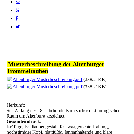
Musterbeschreibung der Altenburger
Trommeltauben
Altenburger Musterbeschreibung.pdf
(338.21KB)
Altenburger Musterbeschreibung.pdf
(338.21KB)
Herkunft:
Seit Anfang des 18. Jahrhunderts im sächsisch-thüringischen
Raum um Altenburg gezüchtet.
Gesamteindruck:
Kräftige, Feldtaubengestalt, fast waagerechte Haltung,
hochstirniger Kopf, glattfüßig, langanhaltende und klare