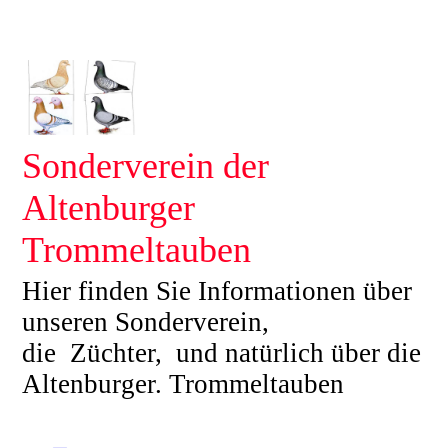
Sonderverein der
Altenburger
Trommeltauben
Hier finden Sie Informationen über
unseren Sonderverein,
die Züchter, und natürlich über die
Altenburger. Trommeltauben